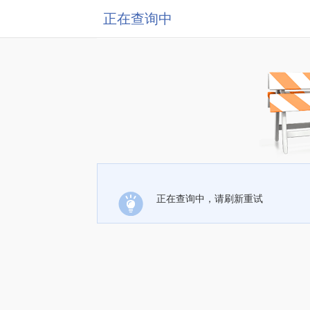
正在查询中
正在查询中，请刷新重试